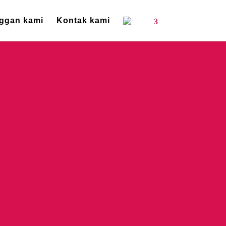
ggan kami
Kontak kami