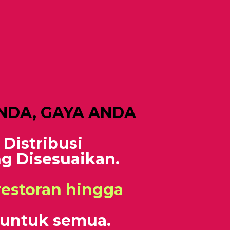
NDA, GAYA ANDA
Distribusi
g Disesuaikan.
estoran hingga
untuk semua.